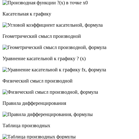
Касательная к графику
Геометрический смысл производной
Уравнение касательной к графику ? (x)
Физический смысл производной
Правила дифференцирования
Таблица производных