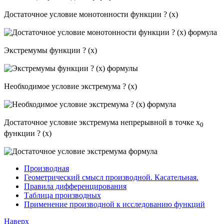
Достаточное условие монотонности функции ? (x)
Экстремумы функции ? (x)
Необходимое условие экстремума ? (x)
Достаточное условие экстремума непрерывной в точке x
0
функции ? (x)
Производная
Геометрический смысл производной. Касательная.
Правила дифференцирования
Таблица производных
Применение производной к исследованию функций
Наверх