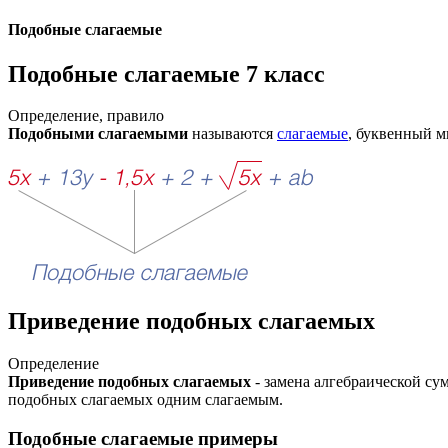
Подобные слагаемые
Подобные слагаемые 7 класс
Определение, правило
Подобными слагаемыми
называются
слагаемые
, буквенный м
Приведение подобных слагаемых
Определение
Приведение подобных слагаемых
- замена алгебраической с
подобных слагаемых одним слагаемым.
Подобные слагаемые примеры