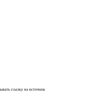
зывать ссылку на источник