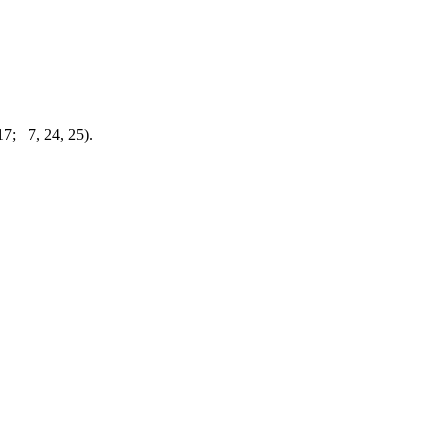
7; 7, 24, 25).