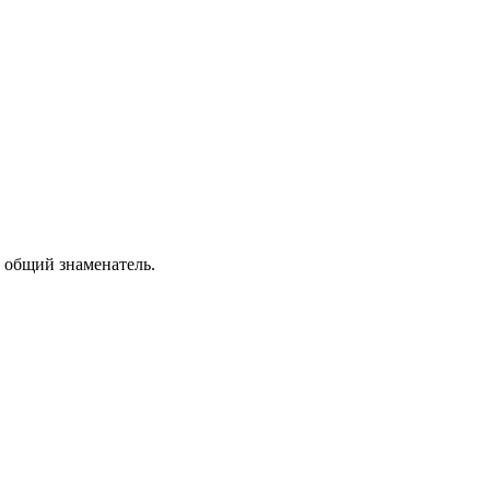
 общий знаменатель.