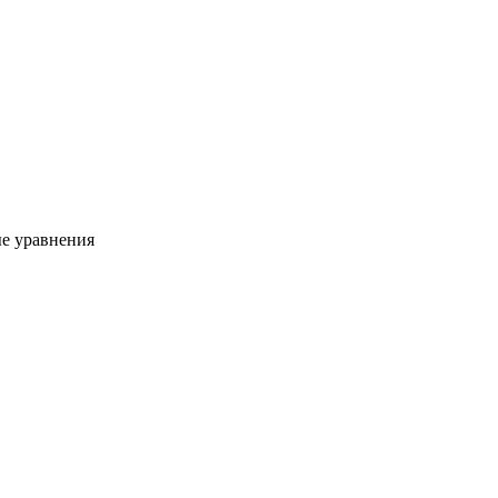
е уравнения