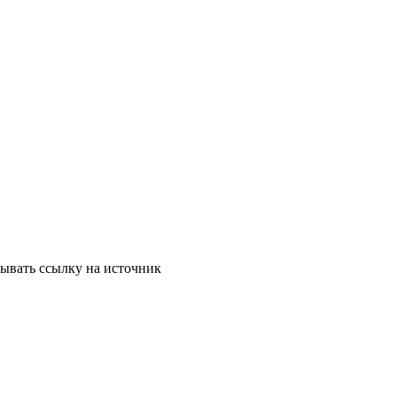
зывать ссылку на источник