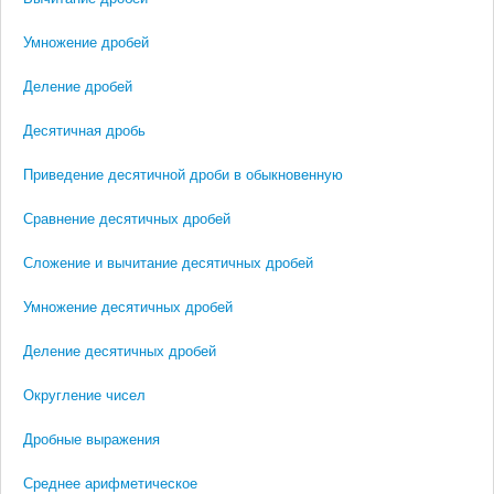
Умножение дробей
Деление дробей
Десятичная дробь
Приведение десятичной дроби в обыкновенную
Сравнение десятичных дробей
Сложение и вычитание десятичных дробей
Умножение десятичных дробей
Деление десятичных дробей
Округление чисел
Дробные выражения
Среднее арифметическое